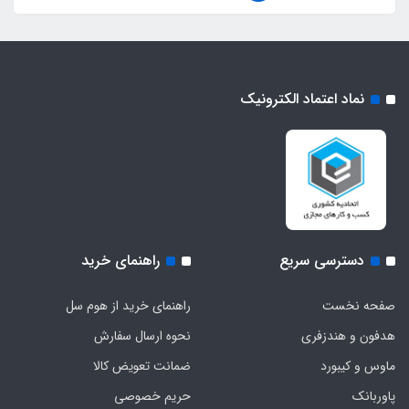
نماد اعتماد الکترونیک
دسترسی سریع
راهنمای خرید
صفحه نخست
راهنمای خرید از هوم سل
هدفون‌ و‌ هندزفری
نحوه ارسال سفارش
ماوس و کیبورد
ضمانت تعویض کالا
پاوربانک
حریم خصوصی