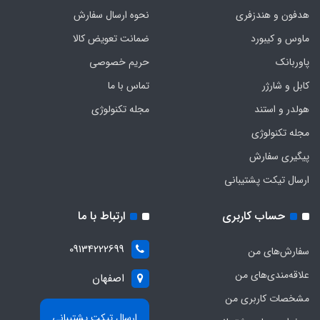
هدفون‌ و‌ هندزفری
نحوه ارسال سفارش
ماوس و کیبورد
ضمانت تعویض کالا
پاوربانک
حریم خصوصی
کابل و شارژر
تماس با ما
هولدر و استند
مجله تکنولوژی
مجله تکنولوژی
پیگیری سفارش
ارسال تیکت پشتیبانی
حساب کاربری
ارتباط با ما
09134222699
سفارش‌های من
علاقه‌مندی‌های من
اصفهان
مشخصات کاربری من
ارسال تیکت پشتیبانی