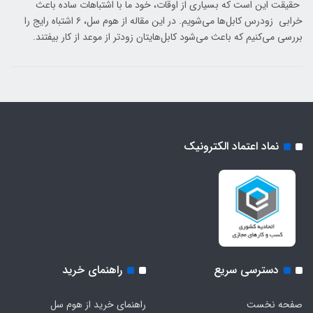
حقیقت این است که بسیاری از اوقات، خود ما با اشتباهات ساده باعث
خرابی زودرس کابل‌ها می‌شویم. در این مقاله از هوم سل، ۶ اشتباه رایج را
بررسی می‌کنیم که باعث می‌شود کابل‌هایتان زودتر از موعد از کار بیفتند.
نماد اعتماد الکترونیک
دسترسی سریع
راهنمای خرید
صفحه نخست
راهنمای خرید از هوم سل