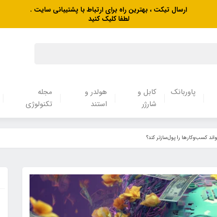
ارسال تیکت ، بهترین راه برای ارتباط با پشتیبانی سایت .
لطفا کلیک کنید
پاوربانک
کابل و
هولدر و
مجله
شارژر
استند
تکنولوژی