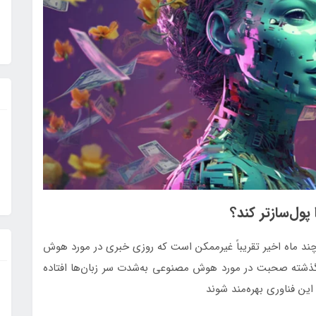
در چند ماه اخیر تقریباً غیرممکن است که روزی خبری در مورد هوش
شود؛ در ماه‌های گذشته صحبت در مورد هوش مصنوعی به‌شدت سر زبان‌ها افتاده
ین فناوری بهره‌مند شوند