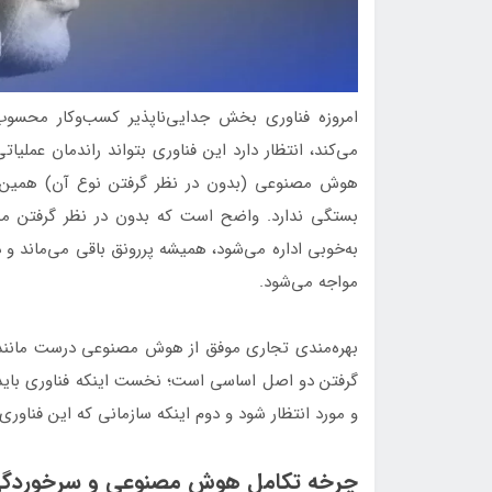
امروزه فناوری بخش جدایی‌ناپذیر کسب‌وکار محسوب
می‌کند، انتظار دارد این فناوری بتواند راندمان عملیا
هوش مصنوعی (بدون در نظر گرفتن نوع آن) همین انت
به‌خوبی اداره می‌شود، همیشه پررونق باقی می‌ماند 
مواجه می‌شود.
بهره‌مندی تجاری موفق از هوش مصنوعی درست مانند پیا
گرفتن دو اصل اساسی است؛ نخست اینکه فناوری باید ب
و مورد انتظار شود و دوم اینکه سازمانی که این فناوری
چرخه تکامل هوش مصنوعی و سرخوردگی