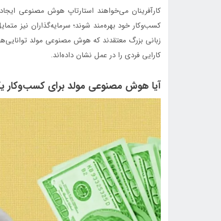
کارآفرینان می‌خواهند استارتاپ هوش مصنوعی ایجاد ک
کسب‌وکار خود بهره‌مند شوند؛ سرمایه‌گذاران نیز متما
زبانی بزرگ معتقدند که هوش مصنوعی مولد توانایی‌های 
کارایی فردی را در عمل نشان داده‌اند.
آیا هوش مصنوعی مولد برای کسب‌وکار 