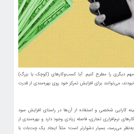
مهم دیگری را مطرح کنیم. آیا کسب‌وکارهای (کوچک یا بزرگ)
بودند، می‌توانند برای افزایش تمرکز خود روی بهره‌مندی از قدرت
مینه کارایی شخصی و استفاده از آن‌ها در راستای افزایش سود
رهای نرم‌افزاری تجاری، فاصله زیادی وجود دارد و بهره‌مندی از
ه‌نظر می‌رسد، بسیار دشوارتر است؛ مثلاً ایجاد یک چت‌بات با