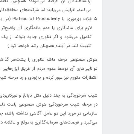
ارائه‌دهندگان آن عرضه می‌شوند؛ همچنین تعداد
می‌کنند، افزایش می‌یابد؛ اما شرکت‌های محافظه‌کا
فلات بهره‌و
لازم برای ماندگاری یا عدم ماندگاری آن واضح‌تر
تکمیل می‌شود و اگر فناوری جدید بتواند از یک باز
تثبیت کند، در آینده همچنان رشد خواهد کرد.)
هوش مصنوعی مرحله ماشه فناوری را پشت‌سر گذاشته 
انتظارات متورم نیز عبور کرده و به‌زودی وارد مرحله 
شیب سرخوردگی به چند دلیل مثل نابالغ و غیرکاربردی
در مرحله شیب سرخوردگی هوش مصنوعی باعث دلسردشدن
می‌گیرد و فرصت‌های سرمایه‌گذاری به‌موقع و عاقلانه د