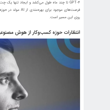
GPT-4 تا چند ماه طول می‌کشد و ایجاد تنها یک چت
فرصت‌های موجود برای
روی این مسیر است.
انتظارات حوزه کسب‌وکار از هوش مصنوع