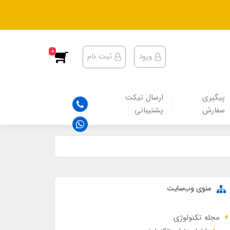
0
ورود
ثبت نام
پیگیری
ارسال تیکت
سفارش
پشتیبانی
منوی وب‌سایت
مجله تکنولوژی