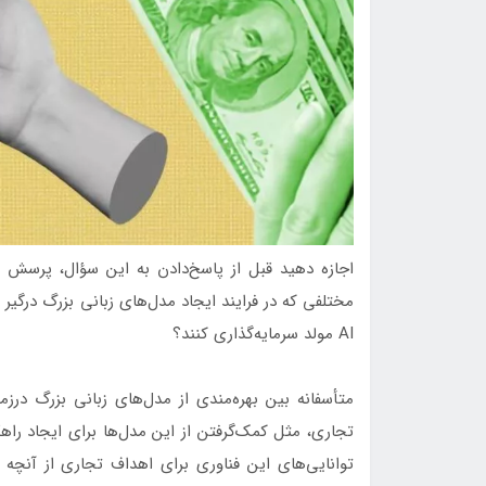
اجازه دهید قبل از پاسخ‌دادن به این سؤال، پرسش 
مختلفی که در فرایند ایجاد مدل‌های زبانی بزرگ درگیر ن
AI مولد سرمایه‌گذاری کنند؟
متأسفانه بین بهره‌مندی از مدل‌های زبانی بزرگ درز
تجاری، مثل کمک‌گرفتن از این مدل‌ها برای ایجاد راهکا
توانایی‌های این فناوری برای اهداف تجاری از آنچه ب