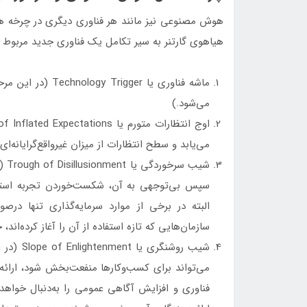
هیاهوی گارتنر به سیر تکامل یک فناوری جدید مربوط است که شامل ۵ مرحله می‌شود. این 
ماشه فناوری یا er
می‌شود.)
می‌یابد و سطح انتظارات از میزان غیرواقع‌گرایانه‌ای
شیب
سپس بی‌توجهی به آن، شکست‌خوردن تجربه استفا
البته در برخی از موارد سرمایه‌گذاری تنها درصو
سازمان‌هایی که تازه استفاده از آن را آغاز کرده‌اند،
شیب روشن
می‌تواند برای کسب‌وکارها منفعت‌بخش شود، ارائه 
فناوری و افزایش آگاهی عمومی را به‌دنبال خواه