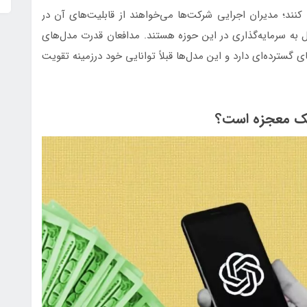
نند؛ مدیران اجرایی شرکت‌ها می‌خواهند از قابلیت‌های آن در
یل به سرمایه‌گذاری در این حوزه هستند. مدافعان قدرت مدل‌های
گسترده‌ای دارد و این مدل‌ها قبلاً توانایی خود درزمینه تقویت
یک معجزه است؟