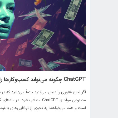
ChatGPT چگونه می‌تواند کسب‌و‌کارها را پول‌ساز‌تر کند؟
اگر اخبار فناوری را دنبال می‌کنید حتماً می‌دانید که 
مصنوعی مولد یا GhatGPT منتشر ن
است و همه می‌خواهند به نحوی از توانایی‌های بالقوه ا