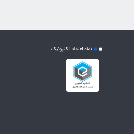
نماد اعتماد الکترونیک