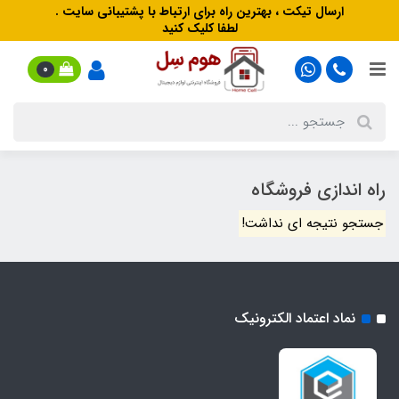
ارسال تیکت ، بهترین راه برای ارتباط با پشتیبانی سایت .
لطفا کلیک کنید
0
راه اندازی فروشگاه
جستجو نتیجه ای نداشت!
نماد اعتماد الکترونیک