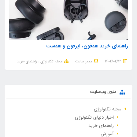
راهنمای خرید هدفون، ایرفون و هدست
1402/02/12
مدیر سایت
مجله تکنولوژی
راهنمای خرید
منوی وب‌سایت
مجله تکنولوژی
اخبار دنیای تکنولوژی
راهنمای خرید
آموزش