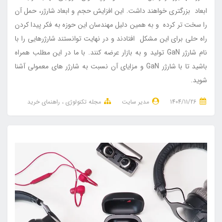
ابعاد بزرگتری خواهند داشت. این افزایش حجم و ابعاد شارژر، حمل آن
را سخت تر کرده و به همین دلیل مهندسان این حوزه به فکر پیدا کردن
راه حلی برای این مشکل افتادند و در نهایت توانستند شارژرهایی را با
نام شارژر GaN تولید و به بازار عرضه کنند. با ما در این مطلب همراه
باشید تا با شارژر GaN و مزایای آن نسبت به شارژر های معمولی آشنا
شوید.
1404/11/26
مدیر سایت
مجله تکنولوژی
راهنمای خرید