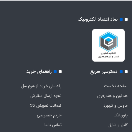
نماد اعتماد الکترونیک
دسترسی سریع
راهنمای خرید
صفحه نخست
راهنمای خرید از هوم سل
هدفون‌ و‌ هندزفری
نحوه ارسال سفارش
ماوس و کیبورد
ضمانت تعویض کالا
پاوربانک
حریم خصوصی
کابل و شارژر
تماس با ما