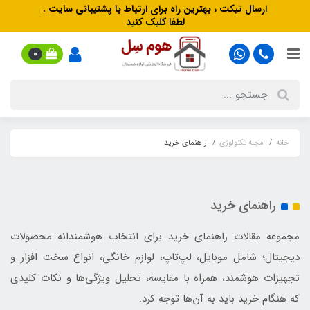
ارسال تیکت ، بهترین راه برای ارتباط با پشتیبانی سایت .
لطفا کلیک کنید
0
خانه
مجله تکنولوژی
راهنمای خرید
راهنمای خرید
مجموعه‌ مقالات راهنمای خرید برای انتخاب هوشمندانه محصولات
دیجیتال؛ شامل موبایل، لپ‌تاپ، لوازم خانگی، انواع سخت افزار و
تجهیزات هوشمند، همراه با مقایسه، تحلیل ویژگی‌ها و نکات کلیدی
که هنگام خرید باید به آن‌ها توجه کرد.