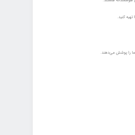
بی هوشمندانه هستند.
تهیه کنید.