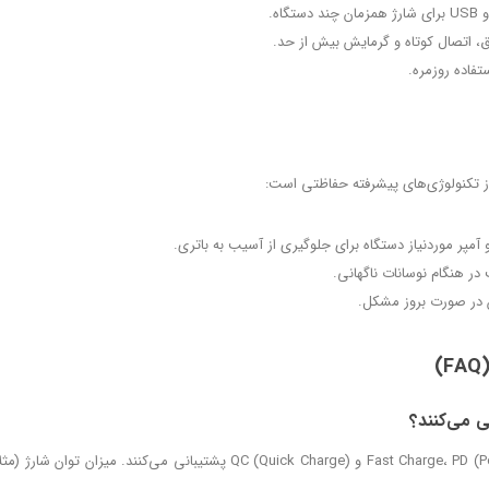
اه.
، اتصال کوتاه و گرمایش بیش از حد.
فاده روزمره.
ز تکنولوژی‌های پیشرفته حفاظتی است:
آمپر موردنیاز دستگاه برای جلوگیری از آسیب به باتری.
ر هنگام نوسانات ناگهانی.
 در صورت بروز مشکل.
ی می‌کنند؟