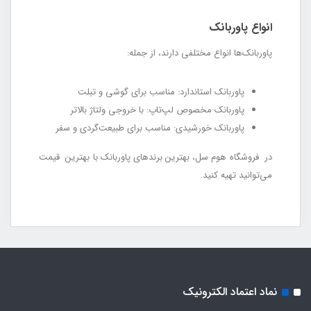
انواع پاوربانک
پاوربانک‌ها انواع مختلفی دارند، از جمله:
پاوربانک استاندارد: مناسب برای گوشی و تبلت
پاوربانک مخصوص لپ‌تاپ: با خروجی ولتاژ بالاتر
پاوربانک خورشیدی: مناسب برای طبیعت‌گردی و سفر
در فروشگاه هوم سل، بهترین برندهای پاوربانک با بهترین قیمت
می‌توانید تهیه کنید.
نماد اعتماد الکترونیک