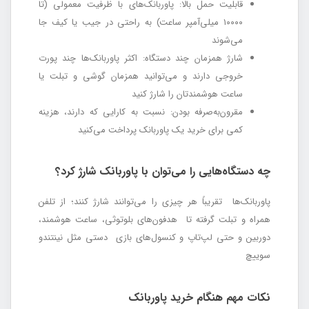
قابلیت حمل بالا: پاوربانک‌های با ظرفیت معمولی (تا
۱۰۰۰۰ میلی‌آمپر ساعت) به راحتی در جیب یا کیف جا
می‌شوند
شارژ همزمان چند دستگاه: اکثر پاوربانک‌ها چند پورت
خروجی دارند و می‌توانید همزمان گوشی و تبلت یا
ساعت هوشمندتان را شارژ کنید
مقرون‌به‌صرفه بودن: نسبت به کارایی که دارند، هزینه
کمی برای خرید یک پاوربانک پرداخت می‌کنید
چه دستگاه‌هایی را می‌توان با پاوربانک شارژ کرد؟
پاوربانک‌ها تقریباً هر چیزی را می‌توانند شارژ کنند؛ از تلفن
همراه و تبلت گرفته تا هدفون‌های بلوتوثی، ساعت هوشمند،
دوربین و حتی لپ‌تاپ و کنسول‌های بازی دستی مثل نینتندو
سوییچ
نکات مهم هنگام خرید پاوربانک