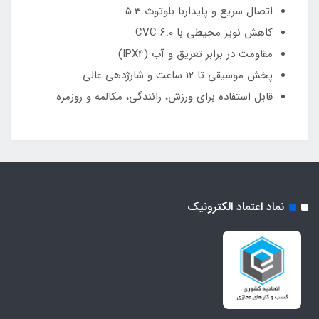
اتصال سریع و پایداربا بلوتوث 5.3
کاهش نویز محیطی با CVC 6.0
مقاومت در برابر تعریق و آب (IPX4)
پخش موسیقی تا 12 ساعت و شارژدهی عالی
قابل استفاده برای ورزش، رانندگی، مکالمه و روزمره
نماد اعتماد الکترونیک