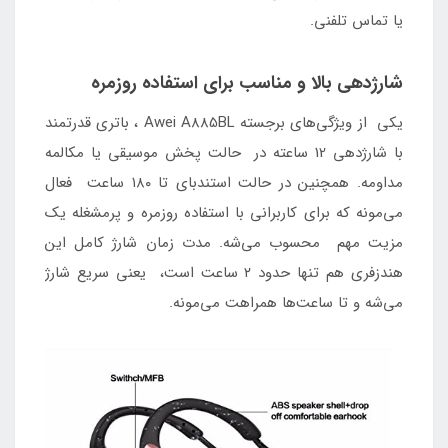
یا تماس تلفنی.
شارژدهی بالا و مناسب برای استفاده روزمره
یکی از ویژگی‌های برجسته Awei A885BL ، باتری قدرتمند
با شارژدهی 12 ساعته در حالت پخش موسیقی یا مکالمه
مداومه. همچنین در حالت استندبای تا ۱۸۰ ساعت فعال
می‌مونه که برای کاربرانی با استفاده روزمره و پرمشغله یک
مزیت مهم محسوب می‌شه. مدت زمان شارژ کامل این
هندزفری هم تنها حدود ۲ ساعت است، یعنی سریع شارژ
می‌شه و تا ساعت‌ها همراهت می‌مونه.