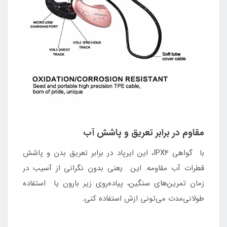
مقاوم در برابر تعریق و پاشش آب
با گواهی IPX4، این ایرپاد در برابر تعریق بدن و پاشش
قطرات آب مقاومه. این یعنی بدون نگرانی از آسیب در
زمان تمرین‌های سنگین، پیاده‌روی زیر بارون یا استفاده
طولانی‌مدت می‌تونی ازش استفاده کنی.