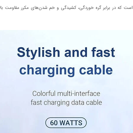
م طراحی شده است که در برابر گره خوردگی، کشیدگی و خم شدن‌های مکرر مقاوم