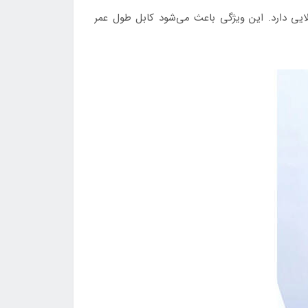
ت بالایی دارد. این ویژگی باعث می‌شود کابل طول عمر