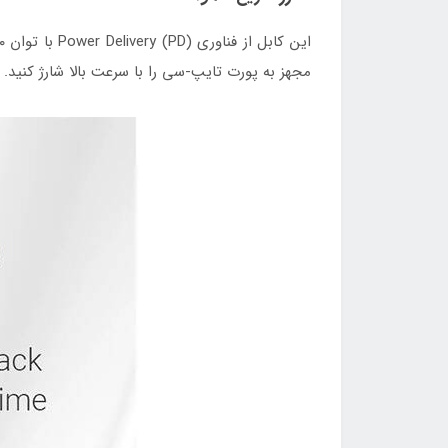
مجهز به پورت تایپ-سی را با سرعت بالا شارژ کنید.