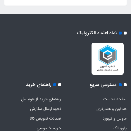
نماد اعتماد الکترونیک
دسترسی سریع
راهنمای خرید
صفحه نخست
راهنمای خرید از هوم سل
هدفون‌ و‌ هندزفری
نحوه ارسال سفارش
ماوس و کیبورد
ضمانت تعویض کالا
پاوربانک
حریم خصوصی