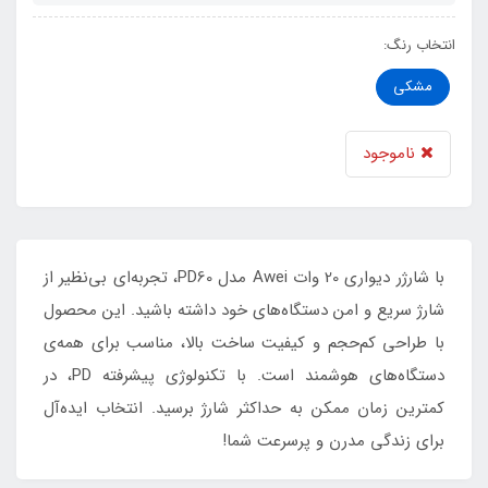
انتخاب رنگ:
مشکی
ناموجود
با شارژر دیواری 20 وات Awei مدل PD60، تجربه‌ای بی‌نظیر از
شارژ سریع و امن دستگاه‌های خود داشته باشید. این محصول
با طراحی کم‌حجم و کیفیت ساخت بالا، مناسب برای همه‌ی
دستگاه‌های هوشمند است. با تکنولوژی پیشرفته PD، در
کمترین زمان ممکن به حداکثر شارژ برسید. انتخاب ایده‌آل
برای زندگی مدرن و پرسرعت شما!