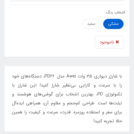
انتخاب رنگ:
مشکی
سفید
ناموجود
با شارژر دیواری 35 وات Awei مدل PD66، دستگاه‌های خود
را با سرعت و کارایی بی‌نظیر شارژ کنید! این شارژر با
تکنولوژی PD، بهترین انتخاب برای گوشی‌های هوشمند و
تبلت‌ها است. طراحی کم‌حجم و مقاوم آن، همراهی ایده‌آل
برای سفر و استفاده روزمره. قدرت، سرعت و کیفیت را همین
حالا تجربه کنید!