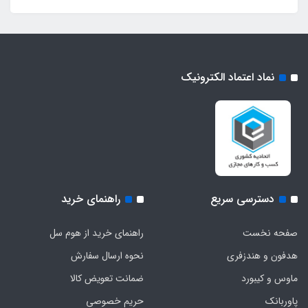
نماد اعتماد الکترونیک
دسترسی سریع
راهنمای خرید
صفحه نخست
راهنمای خرید از هوم سل
هدفون‌ و‌ هندزفری
نحوه ارسال سفارش
ماوس و کیبورد
ضمانت تعویض کالا
پاوربانک
حریم خصوصی