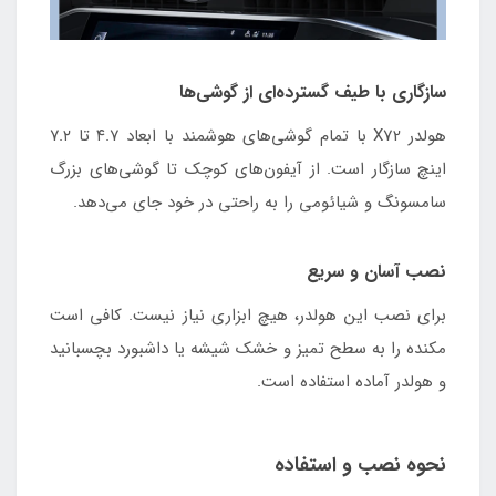
سازگاری با طیف گسترده‌ای از گوشی‌ها
هولدر X72 با تمام گوشی‌های هوشمند با ابعاد ۴.۷ تا ۷.۲
اینچ سازگار است. از آیفون‌های کوچک تا گوشی‌های بزرگ
سامسونگ و شیائومی را به راحتی در خود جای می‌دهد.
نصب آسان و سریع
برای نصب این هولدر، هیچ ابزاری نیاز نیست. کافی است
مکنده را به سطح تمیز و خشک شیشه یا داشبورد بچسبانید
و هولدر آماده استفاده است.
نحوه نصب و استفاده