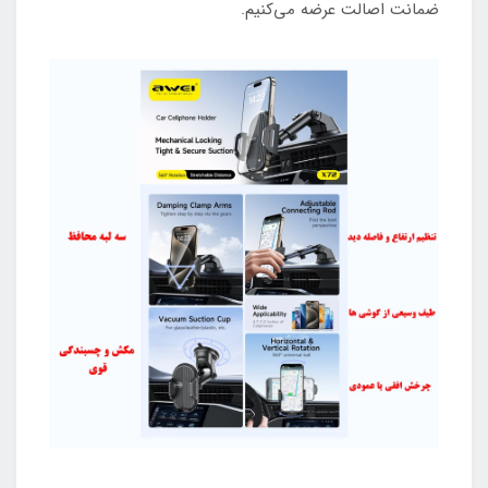
ضمانت اصالت عرضه می‌کنیم.