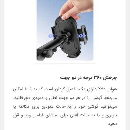
چرخش ۳۶۰ درجه در دو جهت
هولدر X72 دارای یک مفصل گردان است که به شما امکان
می‌دهد گوشی را در هر دو جهت افقی و عمودی بچرخانید.
می‌توانید گوشی خود را به حالت عمودی برای مکالمه یا
ناوبری و یا به حالت افقی برای تماشای فیلم و ویدیو قرار
دهید.