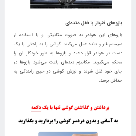
بازوهای فنردار با قفل دنده‌ای
بازوهای این هولدر به صورت مکانیکی و با استفاده از
سیستم فنر و دنده عمل می‌کنند. گوشی را به راحتی با یک
دست در هولدر قرار دهید و بازوها به طور خودکار آن را
محکم می‌گیرند. مکانیزم دنده‌ای باعث می‌شود بازوها در
جای خود قفل شوند و لرزش گوشی در حین رانندگی به
حداقل برسد.