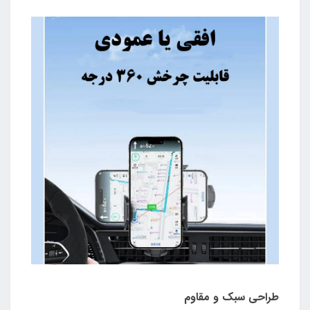
طراحی سبک و مقاوم