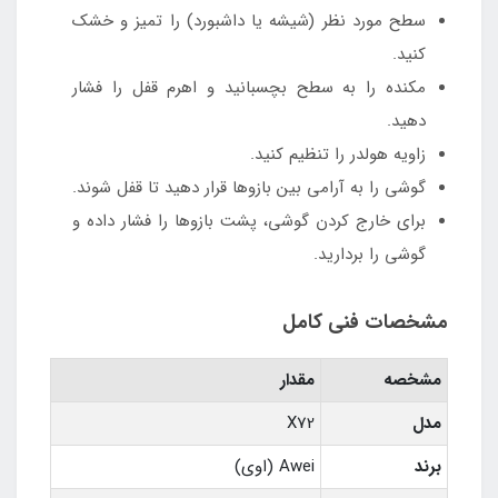
سطح مورد نظر (شیشه یا داشبورد) را تمیز و خشک
کنید.
مکنده را به سطح بچسبانید و اهرم قفل را فشار
دهید.
زاویه هولدر را تنظیم کنید.
گوشی را به آرامی بین بازوها قرار دهید تا قفل شوند.
برای خارج کردن گوشی، پشت بازوها را فشار داده و
گوشی را بردارید.
مشخصات فنی کامل
مشخصه
مقدار
مدل
X72
برند
Awei (اوی)