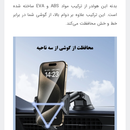
بدنه این هولدر از ترکیب مواد ABS و EVA ساخته شده
است. این ترکیب علاوه بر دوام بالا، از گوشی شما در برابر
خط و خش محافظت می‌کند.