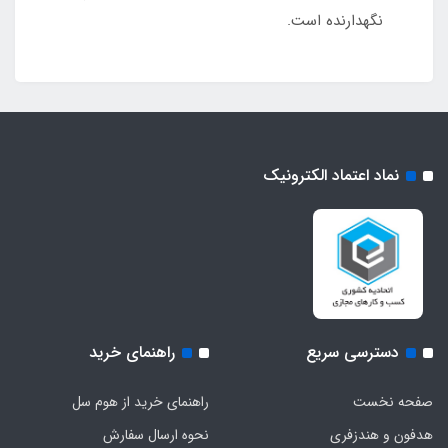
نگهدارنده است.
نماد اعتماد الکترونیک
دسترسی سریع
راهنمای خرید
صفحه نخست
راهنمای خرید از هوم سل
هدفون‌ و‌ هندزفری
نحوه ارسال سفارش