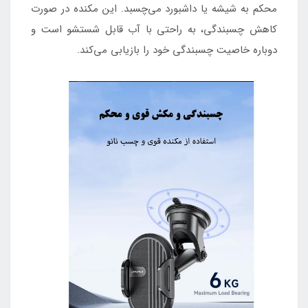
محکم به شیشه یا داشبورد می‌چسبد. این مکنده در صورت
کاهش چسبندگی، به راحتی با آب قابل شستشو است و
دوباره خاصیت چسبندگی خود را بازیابی می‌کند.