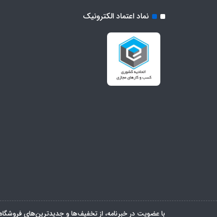
نماد اعتماد الکترونیک
با عضویت در خبرنامه، از تخفیف‌ها و جدیدترین‌های فروشگاه