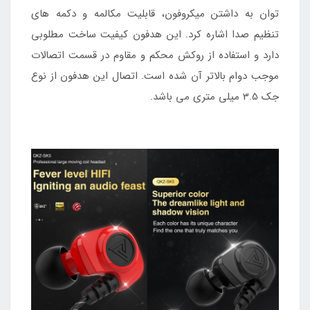
توان به داشتن میکروفون، قابلیت مکالمه و دکمه های
تنظیم صدا اشاره کرد. این هدفون کیفیت ساخت مطلوبی
دارد و استفاده از روکش محکم و مقاوم در قسمت اتصالات
موجب دوام بالاتر آن شده است. اتصال این هدفون از نوع
جک 3.5 میلی متری می باشد.