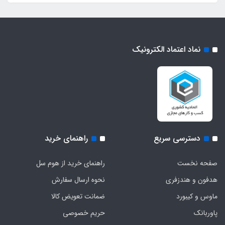
نماد اعتماد الکترونیک
دسترسی سریع
راهنمای خرید
صفحه نخست
راهنمای خرید از هوم سل
هدفون‌ و‌ هندزفری
نحوه ارسال سفارش
ماوس و کیبورد
ضمانت تعویض کالا
پاوربانک
حریم خصوصی