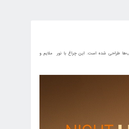
شب‌ها طراحی شده است. این چراغ با نور ملایم و