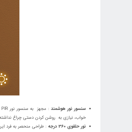
سنسور نور هوشمند
:
خواب، نیازی به روشن کردن دستی چراغ نداشته 
نور حلقوی 360 درجه
: طراحی منحصر به فرد این