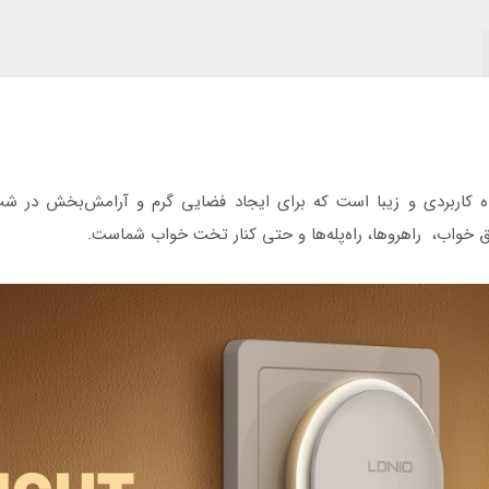
لعاده کاربردی و زیبا است که برای ایجاد فضایی گرم و آرامش‌بخش در 
اق خواب، راهروها، راه‌پله‌ها و حتی کنار تخت خواب شماست.