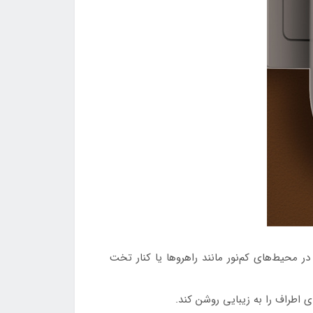
شود تا در محیط‌های کم‌نور مانند راهروها یا کنار تخت
اطراف را به زیبایی روشن کند.