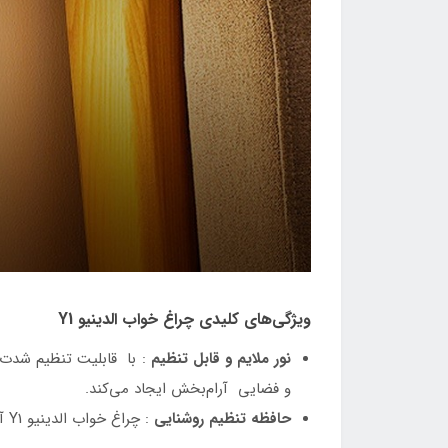
ویژگی‌های کلیدی چراغ خواب الدینیو Y1
نور ملایم و قابل تنظیم
و فضایی آرام‌بخش ایجاد می‌کند.
حافظه تنظیم روشنایی
: چراغ خواب الدینیو Y1 آخرین تنظیمات نور شما را به خاطر می‌سپارد و پس از هر بار روشن شدن، به همان حالت بازمی‌گردد.