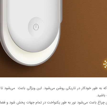
 مجهز به سنسور نور PIR که به طور خودکار در تاریکی روشن می‌شود. این ویژگی باعث می‌
باشید.
 چراغ باعث می‌شود نور به طور یکنواخت در تمام جهات پخش شود و فضای 