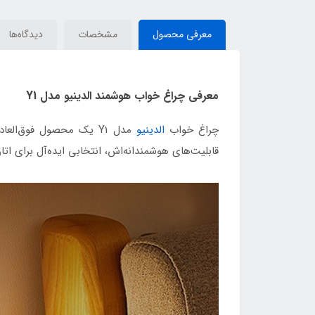
معرفی محصول
مشخصات
دیدگاه‌ها
معرفی چراغ خواب هوشمند الدینیو مدل Y1
چراغ خواب
الدینیو
مدل Y1 یک محصول فوق‌ا
قابلیت‌های هوشمندانه‌اش، انتخابی ایده‌آل برای ات