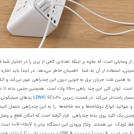
SC1061 یکی از وسایلی است که علاوه‌ بر اینکه تعدادی کافی از پریز را در اختیار 
یتی، استفاده از آن به شما اطمینان خاطر می‌دهد. در ابتدا باید اشاره 
 به همین علت جریان برق به خوبی درون این چندراهی عبور می‌کند و اتلا
بسیار راحت‌تر می‌کند. در قسمت زیرین
LDNIO
SC10610 پدهای سیلیکو
 بتوانید انواع دوشاخه‌ها و سه شاخه‌ها را به این چندراهی متصل کنی
ن یک کلید روی بدنه چندراهی قرار گرفته است که امکان قطع و وصل کردن