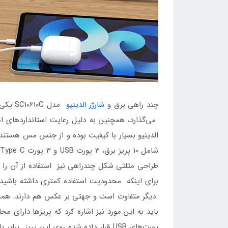
چند راهی برق و
شارژر
الدینیو
مدل 0C
می‌گذارد، همچنین به دلیل رعایت استانداردهای امن
الدینیو بسیار با کیفیت بوده و از جنس مس هستند.
طراحی مثلثی شکل چندراهی نیز استفاده از آن را 
برای اینکه محدودیت استفاده کمتری داشته باشید و
دیگر متفاوت است و جهتی بر عکس هم دارند. همچنی