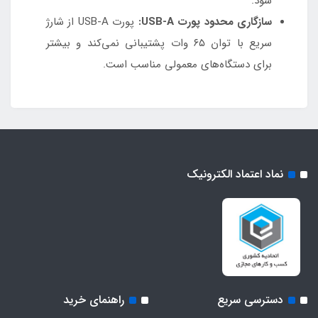
شود.
سازگاری محدود پورت USB-A:
پورت USB-A از شارژ
سریع با توان ۶۵ وات پشتیبانی نمی‌کند و بیشتر
برای دستگاه‌های معمولی مناسب است.
نماد اعتماد الکترونیک
دسترسی سریع
راهنمای خرید