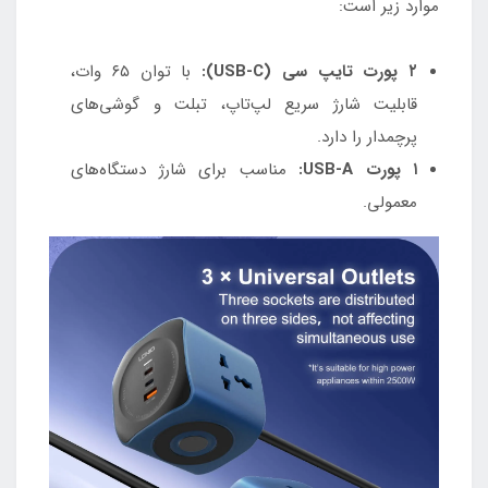
موارد زیر است:
۲ پورت تایپ سی (USB-C):
با توان ۶۵ وات،
قابلیت شارژ سریع لپ‌تاپ، تبلت و گوشی‌های
پرچمدار را دارد.
۱ پورت USB-A:
مناسب برای شارژ دستگاه‌های
معمولی.