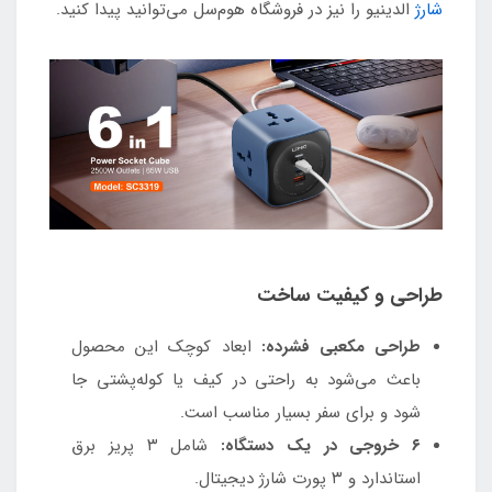
شارژ
الدینیو را نیز در فروشگاه هوم‌سل می‌توانید پیدا کنید.
طراحی و کیفیت ساخت
طراحی مکعبی فشرده:
ابعاد کوچک این محصول
باعث می‌شود به راحتی در کیف یا کوله‌پشتی جا
شود و برای سفر بسیار مناسب است.
۶ خروجی در یک دستگاه:
شامل ۳ پریز برق
استاندارد و ۳ پورت شارژ دیجیتال.