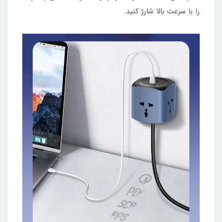
را با سرعت بالا شارژ کنید.