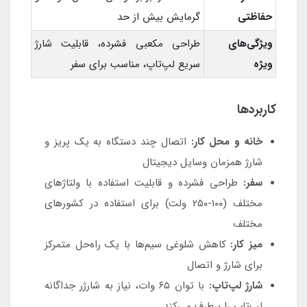
حفاظتی
گرمایش بیش از حد
ویژگی‌های
طراحی مکعبی فشرده، قابلیت شارژ
ویژه
سریع لپ‌تاپ، مناسب برای سفر
کاربردها
خانه و محل کار:
اتصال چند دستگاه به یک پریز و
شارژ همزمان وسایل دیجیتال
سفر:
طراحی فشرده و قابلیت استفاده با ولتاژهای
مختلف (۱۰۰-۲۵۰ ولت) برای استفاده در کشورهای
مختلف
میز کار:
کاهش شلوغی سیم‌ها با یک راه‌حل متمرکز
برای شارژ و اتصال
شارژ لپ‌تاپ:
با توان ۶۵ وات، نیاز به شارژر جداگانه
لپ‌تاپ را برطرف می‌کند