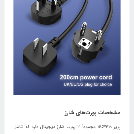
مشخصات پورت‌های شارژ
پریز SC3319 مجموعاً ۳ پورت شارژ دیجیتال دارد که شامل