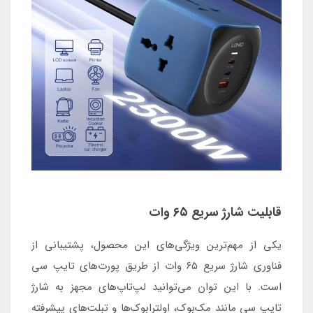
قابلیت شارژ سریع ۶۵ وات
یکی از مهم‌ترین ویژگی‌های این محصول، پشتیبانی از
فناوری شارژ سریع ۶۵ وات از طریق پورت‌های تایپ سی
است. با این توان می‌توانید لپ‌تاپ‌های مجهز به شارژ
تایپ سی مانند مک‌بوک، اولترابوک‌ها و تبلت‌های پیشرفته