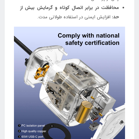
محافظت در برابر اتصال کوتاه و گرمایش بیش از
حد:
افزایش ایمنی در استفاده طولانی مدت.