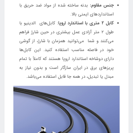
جنس مقاوم:
بدنه ساخته شده از مواد ضد حریق با
استانداردهای ایمنی بالا.
کابل ۲ متری با استاندارد اروپا
: کابل‌های الدینیو با
طول ۲ متر آزادی عمل بیشتری در حین شارژ فراهم
می‌کنند و شما می‌توانید همزمان با شارژ، از گوشی
خود در فاصله مناسب استفاده کنید. این کابل‌ها
دارای دوشاخه استاندارد اروپا هستند که کاملاً با تمام
پریزهای برق در ایران سازگار است و بدون نیاز به
مبدل یا تبدیل، در همه جا قابل استفاده می‌باشد.