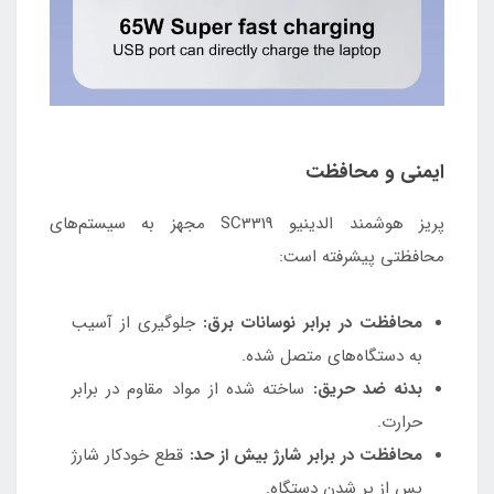
ایمنی و محافظت
پریز هوشمند الدینیو SC3319 مجهز به سیستم‌های
محافظتی پیشرفته است:
محافظت در برابر نوسانات برق:
جلوگیری از آسیب
به دستگاه‌های متصل شده.
بدنه ضد حریق:
ساخته شده از مواد مقاوم در برابر
حرارت.
محافظت در برابر شارژ بیش از حد:
قطع خودکار شارژ
پس از پر شدن دستگاه.