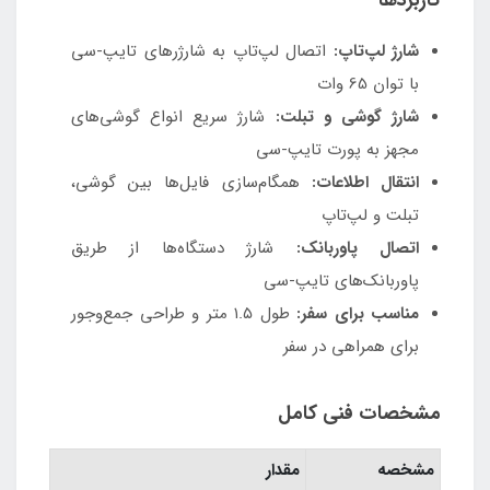
کاربردها
شارژ لپ‌تاپ:
اتصال لپ‌تاپ به شارژرهای تایپ-سی
با توان 65 وات
شارژ گوشی و تبلت:
شارژ سریع انواع گوشی‌های
مجهز به پورت تایپ-سی
انتقال اطلاعات:
همگام‌سازی فایل‌ها بین گوشی،
تبلت و لپ‌تاپ
اتصال پاوربانک:
شارژ دستگاه‌ها از طریق
پاوربانک‌های تایپ-سی
مناسب برای سفر:
طول ۱.۵ متر و طراحی جمع‌وجور
برای همراهی در سفر
مشخصات فنی کامل
مشخصه
مقدار