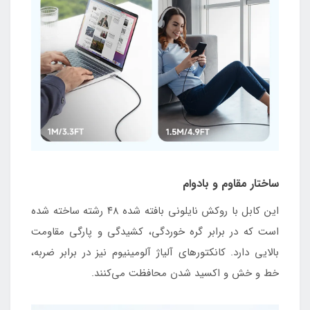
ساختار مقاوم و بادوام
این کابل با روکش نایلونی بافته شده ۴۸ رشته ساخته شده
است که در برابر گره خوردگی، کشیدگی و پارگی مقاومت
بالایی دارد. کانکتورهای آلیاژ آلومینیوم نیز در برابر ضربه،
خط و خش و اکسید شدن محافظت می‌کنند.