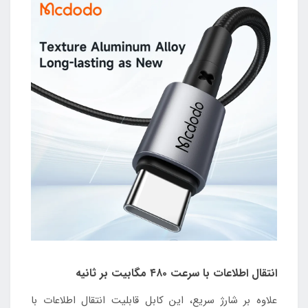
انتقال اطلاعات با سرعت ۴۸۰ مگابیت بر ثانیه
علاوه بر شارژ سریع، این کابل قابلیت انتقال اطلاعات با