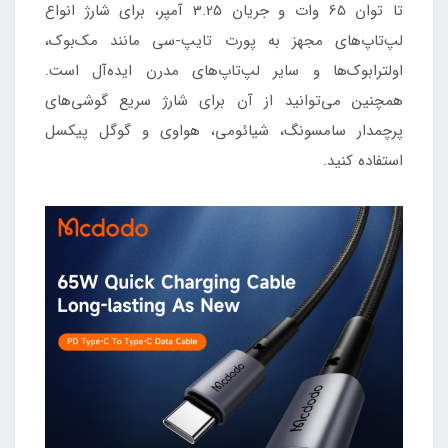
تا توان 65 وات و جریان 3.25 آمپر، برای شارژ انواع
لپ‌تاپ‌های مجهز به پورت تایپ-سی مانند مک‌بوک،
اولترابوک‌ها و سایر لپ‌تاپ‌های مدرن ایده‌آل است.
همچنین می‌توانید از آن برای شارژ سریع گوشی‌های
پرچمدار سامسونگ، شیائومی، هواوی و گوگل پیکسل
استفاده کنید.