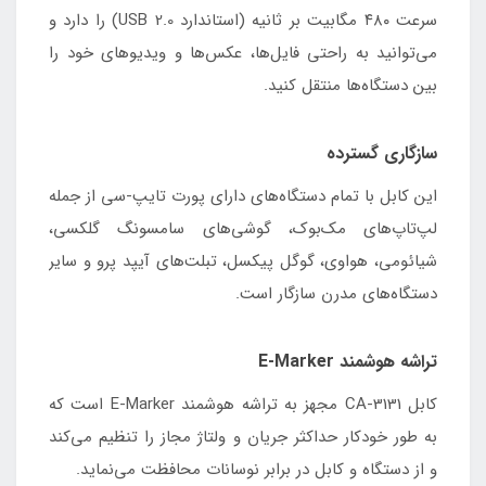
سرعت ۴۸۰ مگابیت بر ثانیه (استاندارد USB 2.0) را دارد و
می‌توانید به راحتی فایل‌ها، عکس‌ها و ویدیوهای خود را
بین دستگاه‌ها منتقل کنید.
سازگاری گسترده
این کابل با تمام دستگاه‌های دارای پورت تایپ-سی از جمله
لپ‌تاپ‌های مک‌بوک، گوشی‌های سامسونگ گلکسی،
شیائومی، هواوی، گوگل پیکسل، تبلت‌های آیپد پرو و سایر
دستگاه‌های مدرن سازگار است.
تراشه هوشمند E-Marker
کابل CA-3131 مجهز به تراشه هوشمند E-Marker است که
به طور خودکار حداکثر جریان و ولتاژ مجاز را تنظیم می‌کند
و از دستگاه و کابل در برابر نوسانات محافظت می‌نماید.