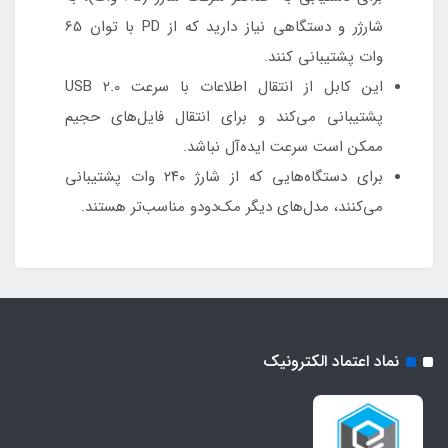
شارژر و دستگاهی نیاز دارید که از PD با توان 65
وات پشتیبانی کنند.
این کابل از انتقال اطلاعات با سرعت USB 2.0
پشتیبانی می‌کند و برای انتقال فایل‌های حجیم
ممکن است سرعت ایده‌آل نباشد.
برای دستگاه‌هایی که از شارژ ۲۴۰ وات پشتیبانی
می‌کنند، مدل‌های دیگر مک‌دودو مناسب‌تر هستند.
نماد اعتماد الکترونیک