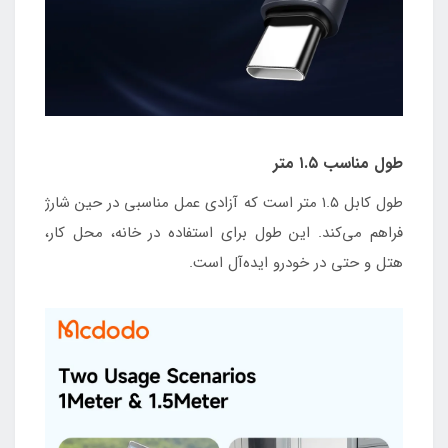
طول مناسب ۱.۵ متر
طول کابل ۱.۵ متر است که آزادی عمل مناسبی در حین شارژ
فراهم می‌کند. این طول برای استفاده در خانه، محل کار،
هتل و حتی در خودرو ایده‌آل است.