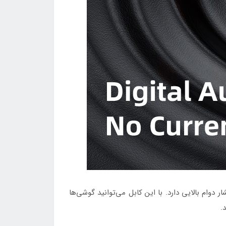
دوام بالایی دارد. با این کابل می‌توانید گوشی‌ها