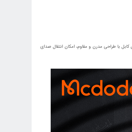
دهند. این کابل با طراحی مدرن و مقاوم، امکان انتقال صدای