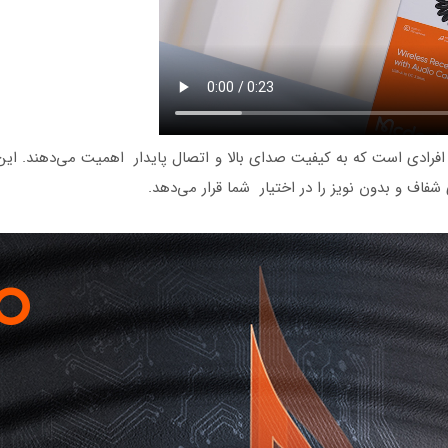
 انتخابی ایده‌آل برای افرادی است که به کیفیت صدای بالا و اتصال پایدار اهمیت می‌