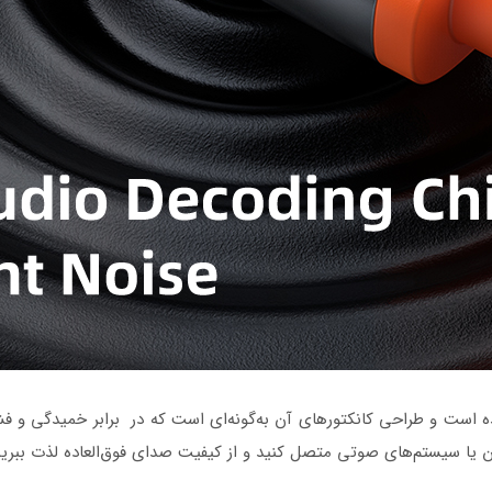
ه است و طراحی کانکتورهای آن به‌گونه‌ای است که در برابر خمیدگی و فشار 