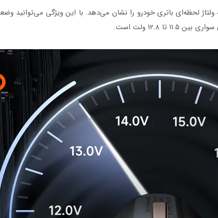
ا ۱۲.۸ ولت است.