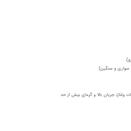
ت ولتاژ، جریان بالا و گرمای بیش از حد