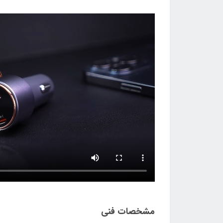
مشخصات فنی