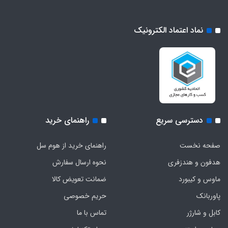
نماد اعتماد الکترونیک
دسترسی سریع
راهنمای خرید
صفحه نخست
راهنمای خرید از هوم سل
هدفون‌ و‌ هندزفری
نحوه ارسال سفارش
ماوس و کیبورد
ضمانت تعویض کالا
پاوربانک
حریم خصوصی
کابل و شارژر
تماس با ما