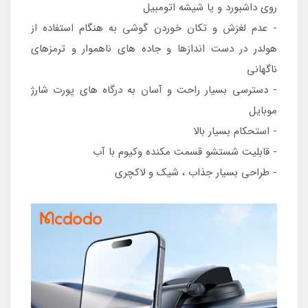
روی داشبورد و یا شیشه اتومبیل
- عدم لغزش و تکان خوردن گوشي به هنگام استفاده از
هولدر در دست اندازها و جاده های ناهموار و ترمزهای
ناگهانی
- دسترسی بسیار راحت و آسان به درگاه های پورت شارژ
موبایل
- استحکام بسیار بالا
- قابلیت شستشو قسمت مکنده وکیوم با آب
- طراحی بسیار جذاب ، شیک و لاکچری