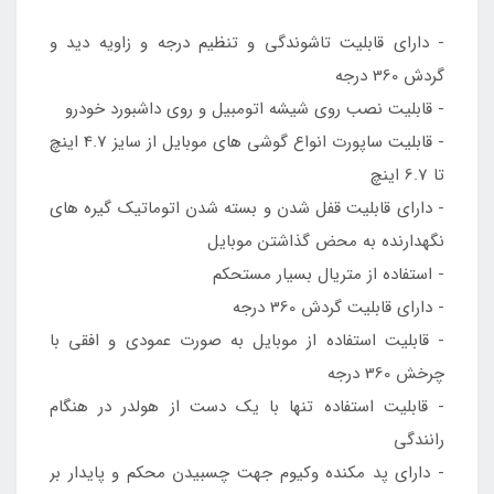
- دارای قابلیت تاشوندگی و تنظیم درجه و زاویه دید و
گردش 360 درجه
- قابلیت نصب روی شیشه اتومبیل و روی داشبورد خودرو
- قابلیت ساپورت انواع گوشی های موبایل از سایز 4.7 اینچ
تا 6.7 اینچ
- دارای قابلیت قفل شدن و بسته شدن اتوماتیک گیره های
نگهدارنده به محض گذاشتن موبایل
- استفاده از متریال بسیار مستحکم
- دارای قابلیت گردش 360 درجه
- قابلیت استفاده از موبایل به صورت عمودی و افقی با
چرخش 360 درجه
- قابلیت استفاده تنها با یک دست از هولدر در هنگام
رانندگی
- دارای پد مکنده وکیوم جهت چسبیدن محکم و پایدار بر