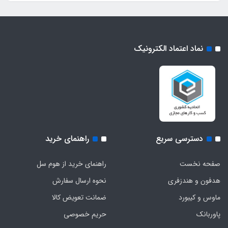
نماد اعتماد الکترونیک
دسترسی سریع
راهنمای خرید
صفحه نخست
راهنمای خرید از هوم سل
هدفون‌ و‌ هندزفری
نحوه ارسال سفارش
ماوس و کیبورد
ضمانت تعویض کالا
پاوربانک
حریم خصوصی