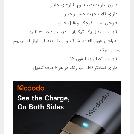
- بدون نیاز به نصب نرم افزارهای جانبی
- دارای قلاب جهت حمل راحتتر
- طراحی بسیار کوچک و قابل حمل
- قابلیت انتقال یک گیگابایت دیتا در عرض 3 ثانیه
- طراحی فوق العاده شیک و زیبا بدنه از آلیاژ آلومینیوم
بسیار سبک
- قابلیت اتصال به آیفون 15
- دارای نشانگر LED آب رنگ در هر 2 طرف تبدیل