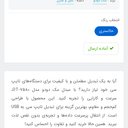
برند :
مک دودو
دسته :
کابل و شارژر
انتخاب رنگ:
خاکستری
آماده ارسال
آیا به یک تبدیل مطمئن و با کیفیت برای دستگاه‌های تایپ
سی خود نیاز دارید؟ با مبدل مک دودو مدل OT-7580،
سرعت و کارایی را تجربه کنید. این محصول با طراحی
کم‌حجم و مقاوم، بهترین گزینه برای تبدیل تایپ سی به USB
است. از انتقال پرسرعت داده‌ها و تجربه‌ی بدون نقص لذت
ببرید. همین حالا خرید کنید و تفاوت را احساس کنید!