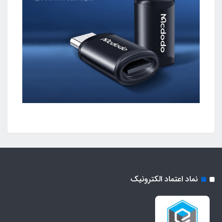
نماد اعتماد الکترونیک