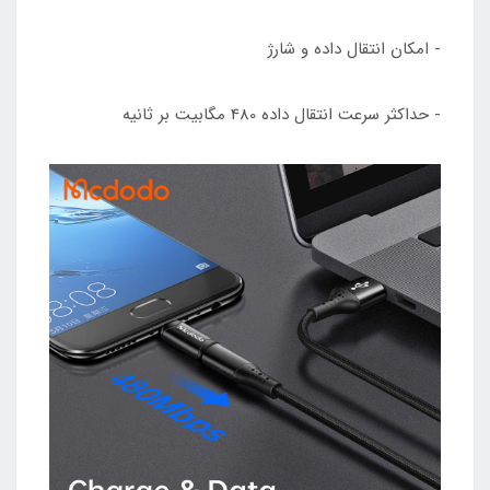
- امکان انتقال داده و شارژ
- حداکثر سرعت انتقال داده 480 مگابیت بر ثانیه