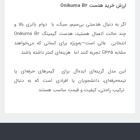
ارزش خرید هدست Onikuma B2
اگر به دنبال هدستی بی‌سیم، سبک، با دوام باتری بالا و
چند حالت اتصال هستید، هدست گیمینگ Onikuma B2
انتخابی عالی است—به‌ویژه برای کسانی که می‌خواهند
مشابه G435 تجربه کنند اما هزینه‌ای کمتر داشته باشند.
این مدل گزینه‌ای ایده‌آل برای گیمرهای حرفه‌ای یا
نیمه‌حرفه‌ای، دانشجویان یا افرادی است که به دنبال
ترکیب راحتی، کیفیت و قیمت مناسب هستند.