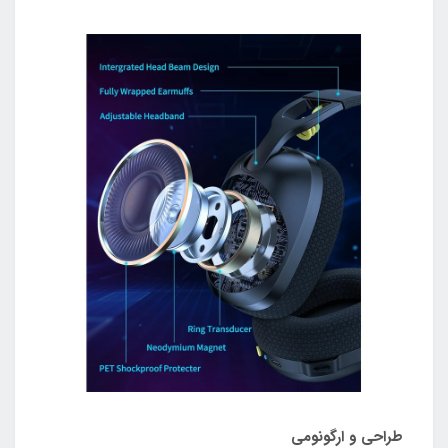
طراحی و ارگونومی