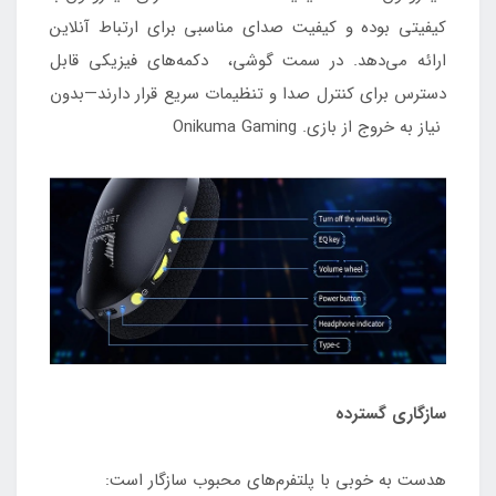
کیفیتی بوده و کیفیت صدای مناسبی برای ارتباط آنلاین
ارائه می‌دهد. در سمت گوشی، دکمه‌های فیزیکی قابل
دسترس برای کنترل صدا و تنظیمات سریع قرار دارند—بدون
نیاز به خروج از بازی. Onikuma Gaming
سازگاری گسترده
هدست به خوبی با پلتفرم‌های محبوب سازگار است: