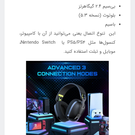
بی‌سیم ۲.۴ گیگاهرتز
بلوتوث (نسخه ۵.۳)
باسیم
این تنوع اتصال یعنی می‌توانید از آن با کامپیوتر،
کنسول‌ها مثل PS5/PS4 یا Nintendo Switch،
موبایل و تبلت استفاده کنید.