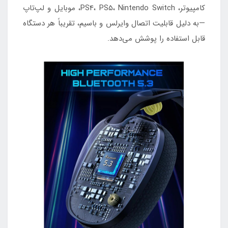
کامپیوتر، PS4، PS5، Nintendo Switch، موبایل و لپ‌تاپ
—به دلیل قابلیت اتصال وایرلس و باسیم، تقریباً هر دستگاه
قابل استفاده را پوشش می‌دهد.