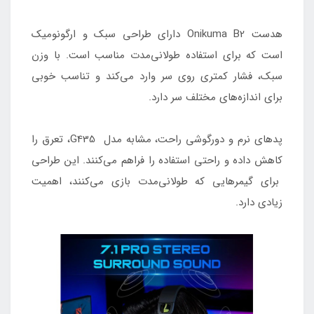
هدست Onikuma B2 دارای طراحی سبک و ارگونومیک
است که برای استفاده طولانی‌مدت مناسب است. با وزن
سبک، فشار کمتری روی سر وارد می‌کند و تناسب خوبی
برای اندازه‌های مختلف سر دارد.
پدهای نرم و دورگوشی راحت، مشابه مدل G435، تعرق را
کاهش داده و راحتی استفاده را فراهم می‌کنند. این طراحی
برای گیمرهایی که طولانی‌مدت بازی می‌کنند، اهمیت
زیادی دارد.