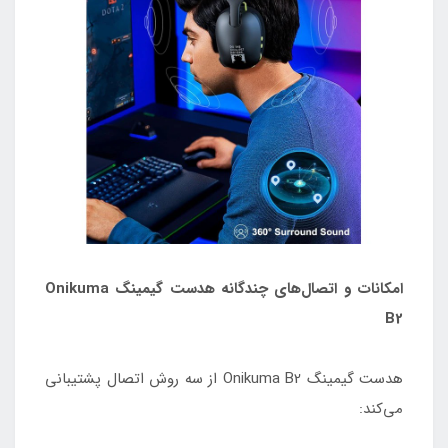
امکانات و اتصال‌های چندگانه هدست گیمینگ Onikuma
B2
هدست گیمینگ Onikuma B2 از سه روش اتصال پشتیبانی
می‌کند: