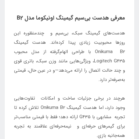
معرفی هدست بی‌سیم گیمینگ اونیکوما مدل B2
هدست‌های گیمینگ سبک، بی‌سیم و چندمنظوره این
روزها محبوبیت زیادی پیدا کرده‌اند. هدست گیمینگ
Onikuma B2 با طراحی الهام‌گرفته از مدل محبوب
Logitech G435، ویژگی‌هایی مانند وزن سبک، باتری قوی
و چند حالت اتصال را ارائه می‌دهد—و در عین حال، قیمتی
به‌صرفه‌تر دارد.
هرچند در برخی جزئیات ساخت و امکانات تفاوت‌هایی
وجود دارد، اما هدست گیمینگ Onikuma B2 تلاش کرده تا
تجربه مشابهی با G435 ارائه دهد؛ فقط با قیمتی مناسب‌تر
برای گیمرهای حرفه‌ای و نیمه‌حرفه‌ای علاقمند به تجربه
همه‌جانبه بازی.