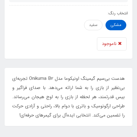
انتخاب رنگ:
مشکی
سفید
ناموجود
هدست بی‌سیم گیمینگ اونیکوما مدل Onikuma B2 تجربه‌ای
بی‌نظیر از بازی را به شما ارائه می‌دهد. با صدای فراگیر و
بیس قدرتمند، هر لحظه از بازی را به اوج هیجان می‌رساند.
طراحی ارگونومیک و باتری با دوام بالا، راحتی و آزادی حرکت
را تضمین می‌کند. انتخابی ایده‌آل برای گیمرهای حرفه‌ای!