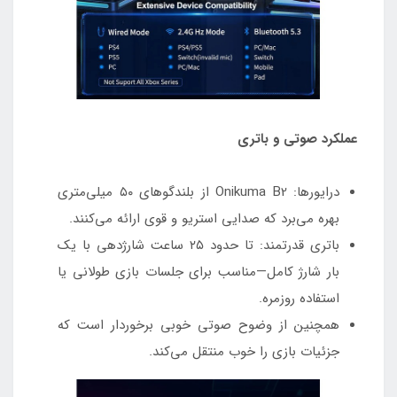
عملکرد صوتی و باتری
درایورها: Onikuma B2 از بلندگوهای ۵۰ میلی‌متری
بهره می‌برد که صدایی استریو و قوی ارائه می‌کنند.
باتری قدرتمند: تا حدود ۲۵ ساعت شارژدهی با یک
بار شارژ کامل—مناسب برای جلسات بازی طولانی یا
استفاده روزمره.
همچنین از وضوح صوتی خوبی برخوردار است که
جزئیات بازی را خوب منتقل می‌کند.