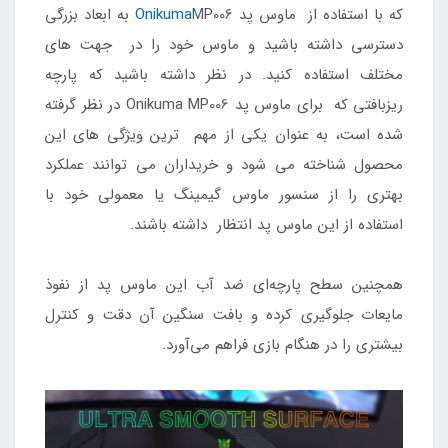
که با استفاده از ماوس پد
Onikuma
MP006 به ابعاد بزرگی
دسترسی داشته باشید و ماوس خود را در جهت های
مختلف استفاده کنید. در نظر داشته باشید که پارچه
ریزبافتی که برای ماوس پد Onikuma MP006 در نظر گرفته
شده است، به عنوان یکی از مهم ترین ویژگی های این
محصول شناخته می شود و خریداران می توانند عملکرد
بهتری را از سنسور ماوس گیمینگ یا معمولی خود با
استفاده از این ماوس پد انتظار داشته باشند.
همچنین سطح پارچه‌ای ضد آب این ماوس پد از نفوذ
مایعات جلوگیری کرده و بافت سنگین آن دقت و کنترل
بیشتری را در هنگام بازی فراهم می‌آورد.