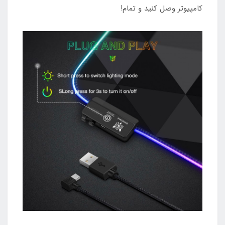
کامپیوتر وصل کنید و تمام!