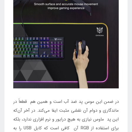
در ضمن این موس پد ضد آب است و همین هم قطعاً در
ماندگاری و دوام آن نقشی مثبت ایفا می‌کند. در آخر آن‌که
این پد ماوس نیازی به هیچ درایور و نرم افزاری ندارد، بلکه
برای استفاده از RGB آن کافی است که کابل USB را به