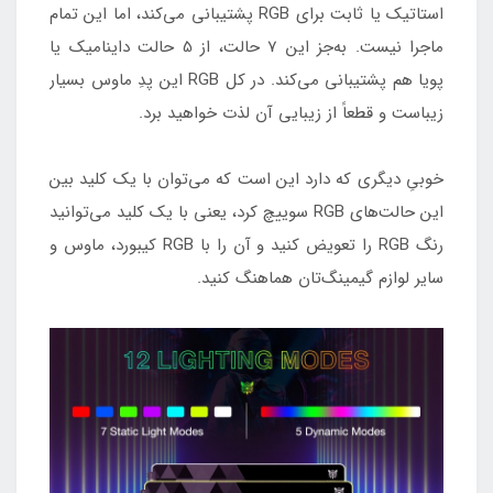
استاتیک یا ثابت برای RGB پشتیبانی می‌کند، اما این تمام
ماجرا نیست. به‌جز این 7 حالت، از 5 حالت داینامیک یا
پویا هم پشتیبانی می‌کند. در کل RGB این پدِ ماوس بسیار
زیباست و قطعاً از زیبایی آن لذت خواهید برد.
خوبیِ دیگری که دارد این است که می‌توان با یک کلید بین
این حالت‌های RGB سوییچ کرد، یعنی با یک کلید می‌توانید
رنگ RGB را تعویض کنید و آن را با RGB کیبورد، ماوس و
سایر لوازم گیمینگ‌تان هماهنگ کنید.