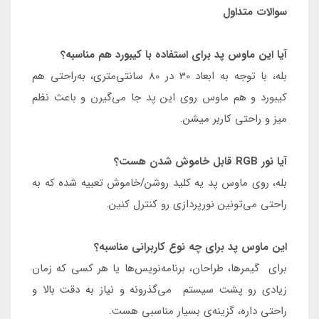
سوالات متداول
آیا این ماوس پد برای استفاده با کیبورد هم مناسبه؟
بله، با توجه به ابعاد 30 در 80 سانتی‌متری، به‌راحتی هم
کیبورد و هم ماوس روی این پد جا می‌گیرن و باعث نظم
میز و راحتی کاربر میشن.
آیا نور RGB قابل خاموش شدن هست؟
بله، روی ماوس پد یه کلید روشن/خاموش تعبیه شده که به
راحتی می‌تونین نورپردازی رو کنترل کنین.
این ماوس پد برای چه نوع کاربرانی مناسبه؟
برای گیمرها، طراحان، برنامه‌نویس‌ها یا هر کسی که زمان
زیادی رو پشت سیستم می‌گذرونه و نیاز به دقت بالا و
راحتی داره، گزینه‌ی بسیار مناسبی هست.