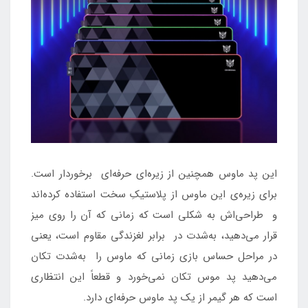
این پد ماوس همچنین از زیره‌ای حرفه‌ای برخوردار است.
برای زیره‌ی این ماوس از پلاستیکِ سخت استفاده کرده‌اند
و طراحی‌اش به شکلی است که زمانی که آن را روی میز
قرار می‌دهید، به‌شدت در برابر لغزندگی مقاوم است، یعنی
در مراحل حساس بازی زمانی که ماوس را به‌شدت تکان
می‌دهید پد موس تکان نمی‌خورد و قطعاً این انتظاری
است که هر گیمر از یک پد ماوس حرفه‌ای دارد.