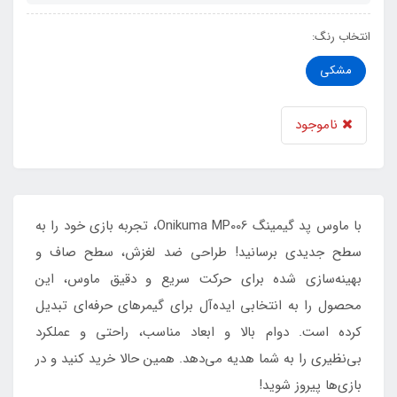
انتخاب رنگ:
مشکی
ناموجود
با ماوس پد گیمینگ Onikuma MP006، تجربه بازی خود را به
سطح جدیدی برسانید! طراحی ضد لغزش، سطح صاف و
بهینه‌سازی شده برای حرکت سریع و دقیق ماوس، این
محصول را به انتخابی ایده‌آل برای گیمرهای حرفه‌ای تبدیل
کرده است. دوام بالا و ابعاد مناسب، راحتی و عملکرد
بی‌نظیری را به شما هدیه می‌دهد. همین حالا خرید کنید و در
بازی‌ها پیروز شوید!