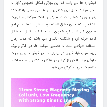
گوشواره ها می باشد که این ویژگی امکان تعویض کابل را
محیا میکند. کابل این هدفون با پنج سیم مسی بافته شده
بدون وجود هوا باعث شده بدون تلفات سیگنال و کیفیت
بالا تجربه شنیداری خارق العاده ای به کاربر بدهد. سیم این
هدفون غیر قابل گره خوردن است. کیفیت کابل به شکل
کاملا حرفه ای و شگفت انگیزی می باشد که مدت زمان
استفاده طولانی مدت را تضمین میکند. طراحی ارگونومیک
ویژه سبب قرار گیری در زوایای خاص گوش خارجی جهت
جلوگیری از افتادن از گوش در هنگام حرکت و ورود صداهای
مزاحم خارجی به گوش می شود.