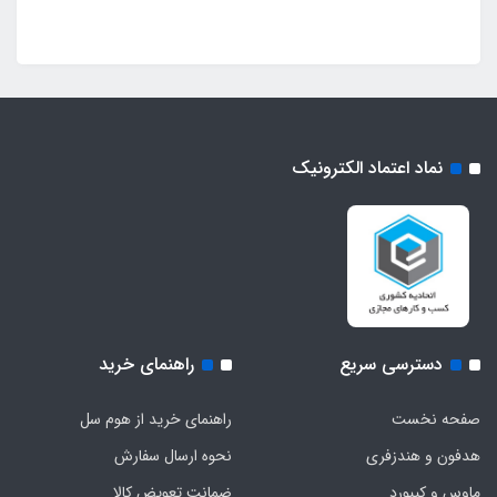
نماد اعتماد الکترونیک
دسترسی سریع
راهنمای خرید
صفحه نخست
راهنمای خرید از هوم سل
هدفون‌ و‌ هندزفری
نحوه ارسال سفارش
ماوس و کیبورد
ضمانت تعویض کالا