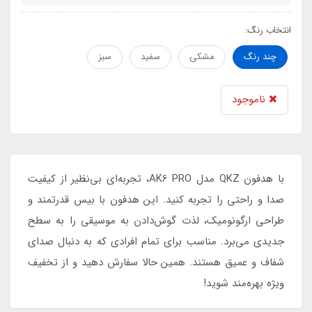
انتخاب رنگ:
چند رنگ
مشکی
سفید
سبز
ناموجود
با هدفون QKZ مدل AK6 PRO، تجربه‌ای بی‌نظیر از کیفیت
صدا و راحتی را تجربه کنید. این هدفون با بیس قدرتمند و
طراحی ارگونومیک، لذت گوش‌دادن به موسیقی را به سطح
جدیدی می‌برد. مناسب برای تمام افرادی که به دنبال صدای
شفاف و عمیق هستند. همین حالا سفارش دهید و از تخفیف
ویژه بهره‌مند شوید!