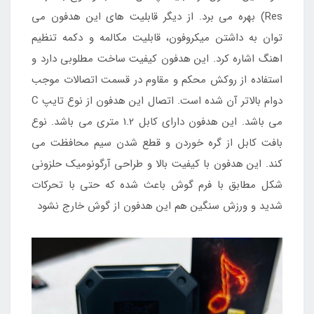
Res) بهره می برد. از دیگر قابلیت های این هدفون می
توان به داشتن میکروفون، قابلیت مکالمه و دکمه تنظیم
اهنگ اشاره کرد. این هدفون کیفیت ساخت مطلوبی دارد و
استفاده از روکش محکم و مقاوم در قسمت اتصالات موجب
دوام بالاتر آن شده است. اتصال این هدفون از نوع تایپ C
می باشد. این هدفون دارای کابل 1.2 متری می باشد. نوع
بافت کابل از گره خوردن و قطع شدن سیم محافظت می
کند. این هدفون با کیفیت بالا و طراحی آرگونومیک حلزونی
شکل مطابق با فرم گوش باعث شده که حتی با تحرکات
شدید و ورزش سنگین هم این هدفون از گوش خارج نشود