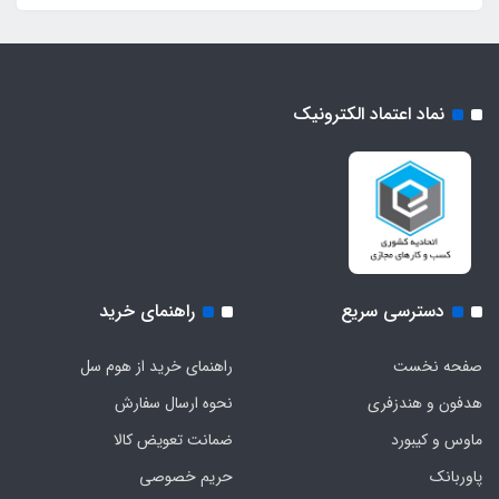
نماد اعتماد الکترونیک
دسترسی سریع
راهنمای خرید
صفحه نخست
راهنمای خرید از هوم سل
هدفون‌ و‌ هندزفری
نحوه ارسال سفارش
ماوس و کیبورد
ضمانت تعویض کالا
پاوربانک
حریم خصوصی