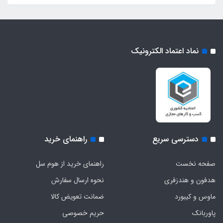
نماد اعتماد الکترونیک
دسترسی سریع
راهنمای خرید
صفحه نخست
راهنمای خرید از هوم سل
هدفون‌ و‌ هندزفری
نحوه ارسال سفارش
ماوس و کیبورد
ضمانت تعویض کالا
پاوربانک
حریم خصوصی