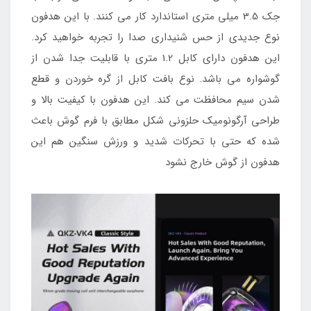
جک 3.5 میلی متری استاندارد کار می کنند. با این هدفون
نوع جدیدی از حس شنیداری صدا را تجربه خواهید کرد.
این هدفون دارای کابل 1.2 متری با قابلیت جدا شدن از
گوشواره می باشد. نوع بافت کابل از گره خوردن و قطع
شدن سیم محافظت می کند. این هدفون با کیفیت بالا و
طراحی آرگونومیک حلزونی شکل مطابق با فرم گوش باعث
شده که حتی با تحرکات شدید و ورزش سنگین هم این
هدفون از گوش خارج نشود