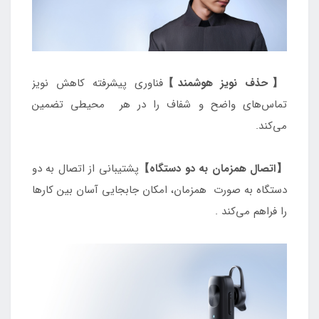
【حذف نویز هوشمند】
فناوری پیشرفته کاهش نویز
تماس‌های واضح و شفاف را در هر محیطی تضمین
می‌کند.
【اتصال همزمان به دو دستگاه】
پشتیبانی از اتصال به دو
دستگاه به صورت همزمان، امکان جابجایی آسان بین کارها
را فراهم می‌کند .