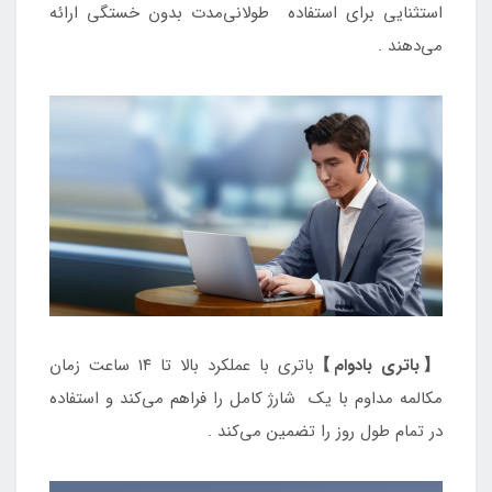
استثنایی برای استفاده طولانی‌مدت بدون خستگی ارائه
می‌دهند .
【باتری بادوام】
باتری با عملکرد بالا تا ۱۴ ساعت زمان
مکالمه مداوم با یک شارژ کامل را فراهم می‌کند و استفاده
در تمام طول روز را تضمین می‌کند .