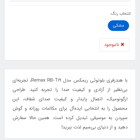
انتخاب رنگ:
مشکی
ناموجود
با هندزفری بلوتوثی ریمکس مدل Remax RB-T19، تجربه‌ای
بی‌نظیر از آزادی و کیفیت صدا را تجربه کنید. طراحی
ارگونومیک، اتصال پایدار و کیفیت صدای شفاف، این
محصول را به انتخابی ایده‌آل برای مکالمات روزانه و گوش
سپردن به موسیقی تبدیل کرده است. همین حالا سفارش
دهید و از دنیای بی‌سیم لذت ببرید!