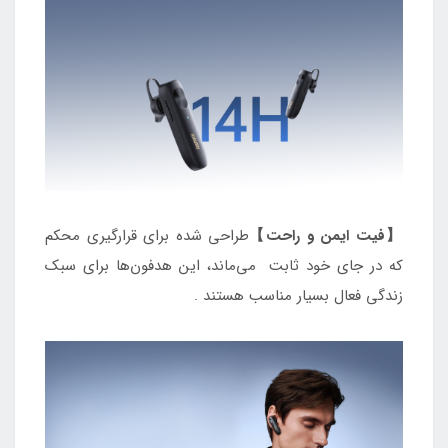
【فیت ایمن و راحت】
طراحی شده برای قرارگیری محکم
که در جای خود ثابت می‌ماند، این هدفون‌ها برای سبک
زندگی فعال بسیار مناسب هستند .