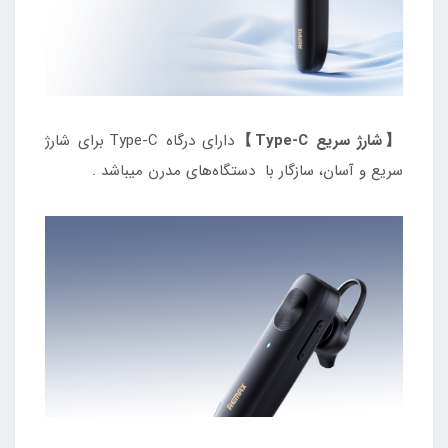
【شارژ سریع Type-C】
دارای درگاه Type-C برای شارژ
سریع و آسان، سازگار با دستگاه‌های مدرن میباشد .