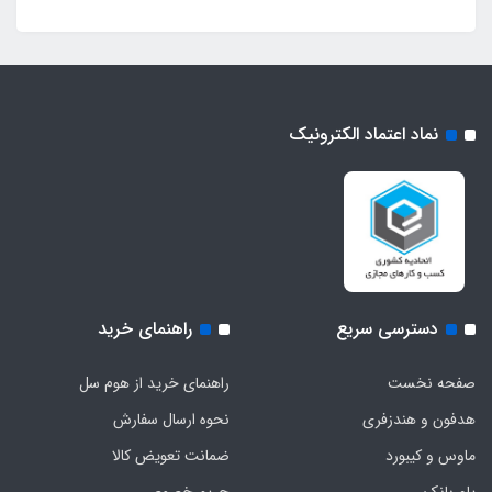
نماد اعتماد الکترونیک
دسترسی سریع
راهنمای خرید
صفحه نخست
راهنمای خرید از هوم سل
هدفون‌ و‌ هندزفری
نحوه ارسال سفارش
ماوس و کیبورد
ضمانت تعویض کالا