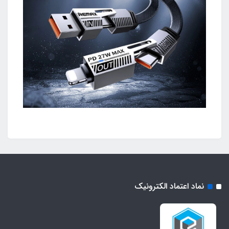
نماد اعتماد الکترونیک