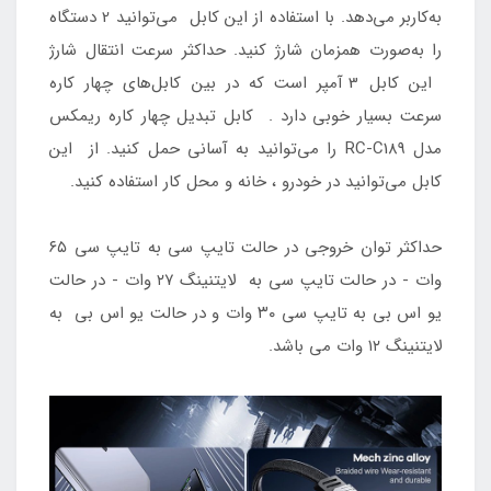
به‌کاربر می‌دهد. با استفاده از این کابل می‌توانید 2 دستگاه
را به‌صورت همزمان شارژ کنید. حداکثر سرعت انتقال شارژ
این کابل 3 آمپر است که در بین کابل‌های چهار ‌کاره
سرعت بسیار خوبی دارد . کابل تبدیل چهار کاره ریمکس
مدل RC-C189 را می‌توانید به آسانی حمل کنید. از این
کابل می‌توانید در خودرو ، خانه و محل کار استفاده کنید.
حداکثر توان خروجی در حالت تایپ سی به تایپ سی ۶۵
وات - در حالت تایپ سی به لایتنینگ ۲۷ وات - در حالت
یو اس بی به تایپ سی ۳۰ وات و در حالت یو اس بی به
لایتنینگ ۱۲ وات می باشد.