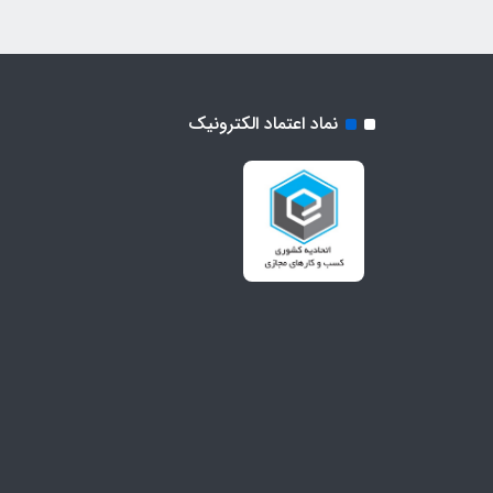
نماد اعتماد الکترونیک