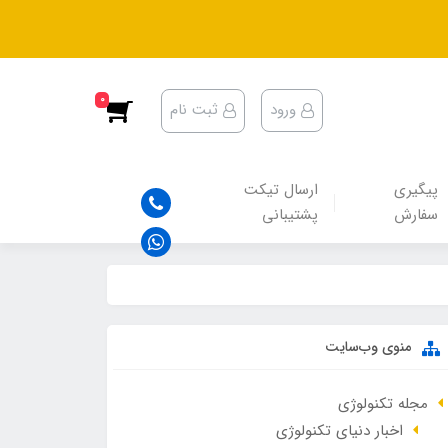
0
ورود
ثبت نام
پیگیری
ارسال تیکت
سفارش
پشتیبانی
منوی وب‌سایت
مجله تکنولوژی
اخبار دنیای تکنولوژی