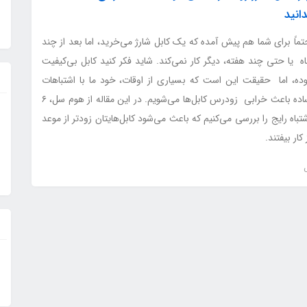
دانید
ماً برای شما هم پیش آمده که یک کابل شارژ می‌خرید، اما بعد از چند
ه یا حتی چند هفته، دیگر کار نمی‌کند. شاید فکر کنید کابل بی‌کیفیت
وده، اما حقیقت این است که بسیاری از اوقات، خود ما با اشتباهات
ساده باعث خرابی زودرس کابل‌ها می‌شویم. در این مقاله از هوم سل، ۶
تباه رایج را بررسی می‌کنیم که باعث می‌شود کابل‌هایتان زودتر از موعد
 کار بیفتند.