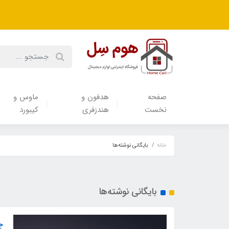
صفحه
هدفون‌ و‌
ماوس و
نخست
هندزفری
کیبورد
خانه
بایگانی نوشته‌ها
بایگانی نوشته‌ها