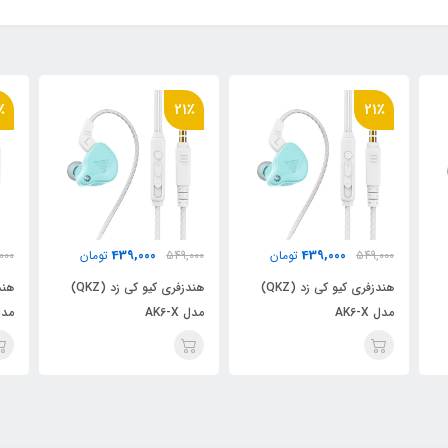
٪
21٪
21٪
439,000
439,000
549,000
تومان
549,000
تومان
000
هندزفری کیو کی زد (QKZ)
هندزفری کیو کی زد (QKZ)
مدل AK6-X
مدل AK6-X
مدل -X