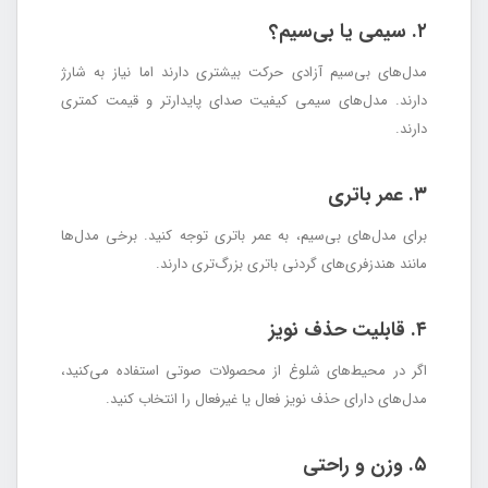
۲. سیمی یا بی‌سیم؟
مدل‌های بی‌سیم آزادی حرکت بیشتری دارند اما نیاز به شارژ
دارند. مدل‌های سیمی کیفیت صدای پایدارتر و قیمت کمتری
دارند.
۳. عمر باتری
برای مدل‌های بی‌سیم، به عمر باتری توجه کنید. برخی مدل‌ها
مانند هندزفری‌های گردنی باتری بزرگ‌تری دارند.
۴. قابلیت حذف نویز
اگر در محیط‌های شلوغ از محصولات صوتی استفاده می‌کنید،
مدل‌های دارای حذف نویز فعال یا غیرفعال را انتخاب کنید.
۵. وزن و راحتی