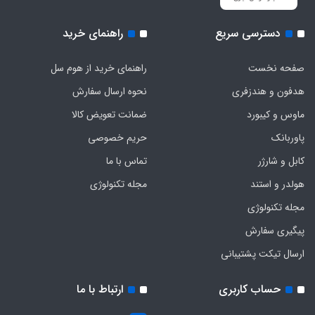
دسترسی سریع
راهنمای خرید
صفحه نخست
راهنمای خرید از هوم سل
هدفون‌ و‌ هندزفری
نحوه ارسال سفارش
ماوس و کیبورد
ضمانت تعویض کالا
پاوربانک
حریم خصوصی
کابل و شارژر
تماس با ما
هولدر و استند
مجله تکنولوژی
مجله تکنولوژی
پیگیری سفارش
ارسال تیکت پشتیبانی
حساب کاربری
ارتباط با ما