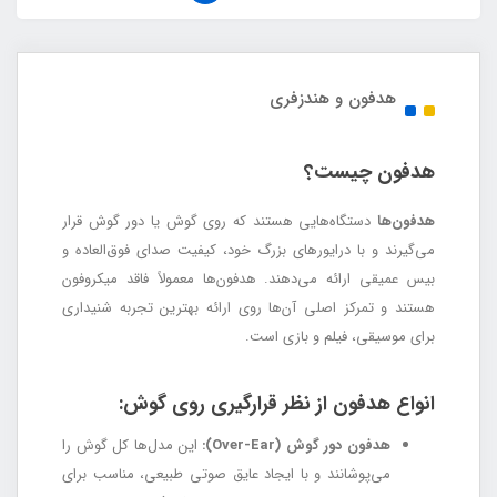
هدفون‌ و‌ هندزفری
هدفون چیست؟
هدفون‌ها
دستگاه‌هایی هستند که روی گوش یا دور گوش قرار
می‌گیرند و با درایورهای بزرگ خود، کیفیت صدای فوق‌العاده و
بیس عمیقی ارائه می‌دهند. هدفون‌ها معمولاً فاقد میکروفون
هستند و تمرکز اصلی آن‌ها روی ارائه بهترین تجربه شنیداری
برای موسیقی، فیلم و بازی است.
انواع هدفون از نظر قرارگیری روی گوش:
هدفون دور گوش (Over-Ear):
این مدل‌ها کل گوش را
می‌پوشانند و با ایجاد عایق صوتی طبیعی، مناسب برای