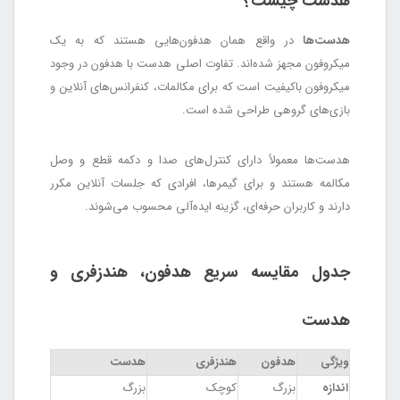
هدست چیست؟
هدست‌ها
در واقع همان هدفون‌هایی هستند که به یک
میکروفون مجهز شده‌اند. تفاوت اصلی هدست با هدفون در وجود
میکروفون باکیفیت است که برای مکالمات، کنفرانس‌های آنلاین و
بازی‌های گروهی طراحی شده است.
هدست‌ها معمولاً دارای کنترل‌های صدا و دکمه قطع و وصل
مکالمه هستند و برای گیمرها، افرادی که جلسات آنلاین مکرر
دارند و کاربران حرفه‌ای، گزینه ایده‌آلی محسوب می‌شوند.
جدول مقایسه سریع هدفون، هندزفری و
هدست
ویژگی
هدفون
هندزفری
هدست
اندازه
بزرگ
کوچک
بزرگ