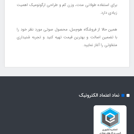
برای استفاده طولانی مدت، وزن کم و طراحی ارگونومیک اهمیت
زیادی دارد.
همین حالا از فروشگاه هوم‌سل، محصول صوتی مورد نظر خود را
با تضمین اصالت و بهترین قیمت تهیه کنید و تجربه شنیداری
متفاوتی را آغاز نمایید.
نماد اعتماد الکترونیک