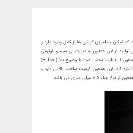
گونه ای است که امکان جداسازی گوشی ها از کابل وجود دارد و
وانید از این هدفون به صورت بی سیم و بلوتوثی
هم استفاده نمایید. مدل قرار گرفتن گوشی ها در گوش متفاوت بوده و موجب راحتی در هنگام استفاده از آن می شود. این هدفون از قابلیت پخش صدا با وضوح بالا (Hi-Res)
اشاره کرد. این هدفون کیفیت ساخت بالایی دارد و
 میلی متری می باشد.