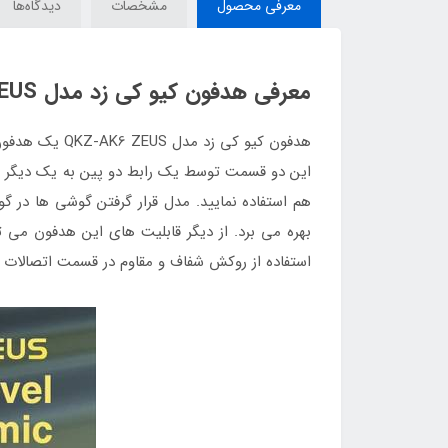
معرفی محصول
مشخصات
دیدگاه‌ها
معرفی هدفون کیو کی زد مدل AK6 ZEUS
هدفون کیو کی
این دو قسمت توسط یک رابط دو پین به یک دیگر م
بهره می برد. از دیگر قابلیت های این هدفون می ت
استفاده از روکش شفاف و مقاوم در قسمت اتصالات و روی کا