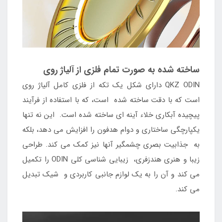
ساخته شده به صورت تمام فلزی از آلیاژ روی
QKZ ODIN دارای شکل یک تکه از فلزی کامل آلیاژ روی
است که با دقت ساخته شده است، که با استفاده از فرآیند
پیچیده آبکاری خلاء آینه ای ساخته شده است. این نه تنها
یکپارچگی ساختاری و دوام هدفون را افزایش می دهد، بلکه
به جذابیت بصری چشمگیر آنها نیز کمک می کند. طراحی
زیبا و هنری هندزفری، زیبایی شناسی کلی ODIN را تکمیل
می کند و آن را به یک لوازم جانبی کاربردی و شیک تبدیل
می کند.