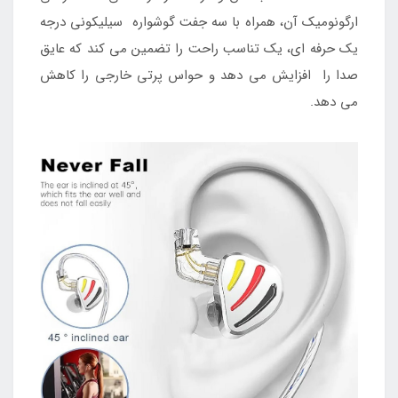
ارگونومیک آن، همراه با سه جفت گوشواره سیلیکونی درجه
یک حرفه ای، یک تناسب راحت را تضمین می کند که عایق
صدا را افزایش می دهد و حواس پرتی خارجی را کاهش
می دهد.