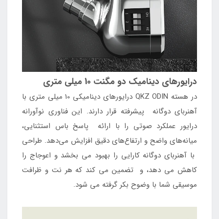
درایورهای دینامیک دو مگنت 10 میلی متری
در هسته QKZ ODIN درایورهای دینامیکی 10 میلی متری با
آهنربای دوگانه پیشرفته قرار دارند. این فناوری نوآورانه
درایور عملکرد صوتی را با ارائه پاسخ باس استثنایی،
میانه‌های واضح و ارتفاع‌های دقیق افزایش می‌دهد. طراحی
با آهنربای دوگانه کارایی را بهبود می بخشد و اعوجاج را
کاهش می دهد، و تضمین می کند که هر نت و ظرافت
موسیقی شما با وضوح بکر گرفته می شود.