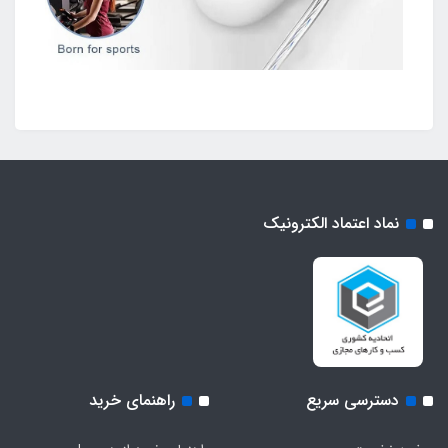
نماد اعتماد الکترونیک
دسترسی سریع
راهنمای خرید