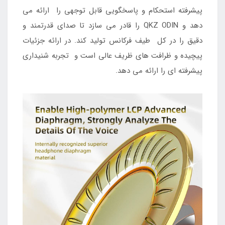
پیشرفته استحکام و پاسخگویی قابل توجهی را ارائه می
دهد و QKZ ODIN را قادر می سازد تا صدای قدرتمند و
دقیق را در کل طیف فرکانس تولید کند. در ارائه جزئیات
پیچیده و ظرافت های ظریف عالی است و تجربه شنیداری
پیشرفته ای را ارائه می دهد.