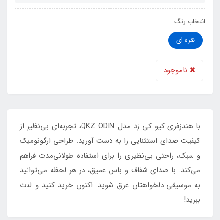
انتخاب رنگ:
نقره ای
ناموجود
​​​​با هندزفری کیو کی زد مدل QKZ ODIN، تجربه‌ای بی‌نظیر از
کیفیت صدای استثنایی را به دست آورید. طراحی ارگونومیک
و سبک، راحتی بی‌نظیری را برای استفاده طولانی‌مدت فراهم
می‌کند. با صدای شفاف و باس عمیق، در هر لحظه می‌توانید
به موسیقی دلخواهتان غرق شوید. اکنون خرید کنید و لذت
ببرید!