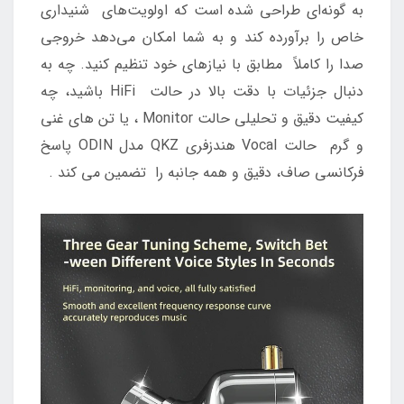
به گونه‌ای طراحی شده است که اولویت‌های شنیداری
خاص را برآورده کند و به شما امکان می‌دهد خروجی
صدا را کاملاً مطابق با نیازهای خود تنظیم کنید. چه به
دنبال جزئیات با دقت بالا در حالت HiFi باشید، چه
کیفیت دقیق و تحلیلی حالت Monitor ، یا تن های غنی
و گرم حالت Vocal هندزفری QKZ مدل ODIN پاسخ
فرکانسی صاف، دقیق و همه جانبه را تضمین می کند .